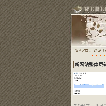
博客首页
龙哥
新网站整体更
2025年6 月2日
没有评论