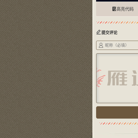
高亮代码
提交评论