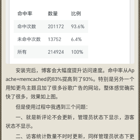
安装完后，博客会大幅度提升访问速度。命中率从Ap
ache+memcached的83%提高到了93%。特别是另外一个
用知更鸟主题且加了很多谷歌广告的网站，整体感觉确实
快了很多，效果如上图。
但是使用过程中我遇到三个问题：
一、就是新评论不会更新，管理员状态下显示，游客
状态不显示。
二、访客统计数量不时时更新，同样管理员状态下更