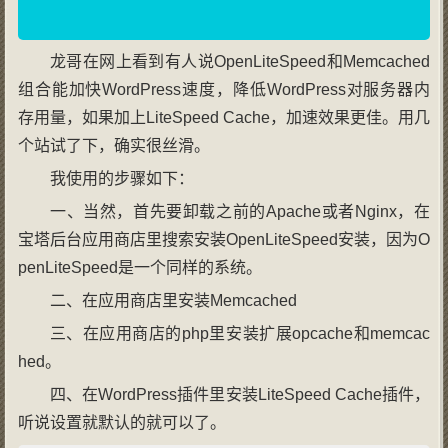
龙哥在网上看到有人说OpenLiteSpeed和Memcached
组合能加快WordPress速度，降低WordPress对服务器内
存用量，如果加上LiteSpeed Cache，加速效果更佳。用几
个站试了下，确实很丝滑。
我使用的步骤如下：
一、当然，首先要卸载之前的Apache或者Nginx，在
宝塔后台应用商店里搜索安装OpenLiteSpeed安装，因为O
penLiteSpeed是一个同样的系统。
二、在应用商店里安装Memcached
三、在应用商店的php里安装扩展opcache和memcac
hed。
四、在WordPress插件里安装LiteSpeed Cache插件，
听说设置就默认的就可以了。