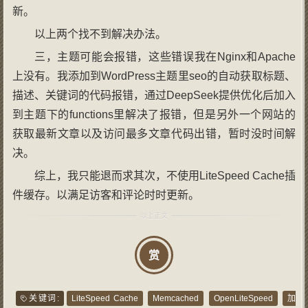
新。
以上两个找不到解决办法。
三，主题可能会报错，这些错误我在Nginx和Apache
上没有。我添加到WordPress主题里seo的自动获取标题、
描述、关键词的代码报错，通过DeepSeek提供优化后加入
到主题下的functions里解决了报错，但是另外一个网站的
获取最新文章以及访问最多文章代码出错，暂时没时间解
决。
综上，我只能退而求其次，不使用LiteSpeed Cache插
件缓存。以满足访客和评论时时更新。
赏
关键词:
LiteSpeed Cache
Memcached
OpenLiteSpeed
加