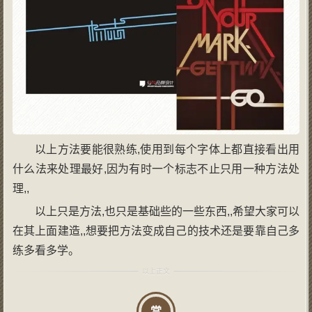
以上方法要能很熟练,使用到每个字体上都直接看出用
什么法来处理最好,因为有时一个标志不止只用一种方法处
理,,
以上只是方法,也只是基础些的一些东西,,希望大家可以
在其上面建造,,想要把方法变成自己的技术还是要靠自己多
练多看多学。
赏