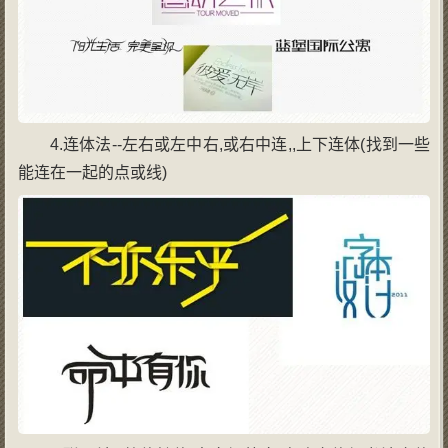
4.连体法--左右或左中右,或右中连,,上下连体(找到一些
能连在一起的点或线)