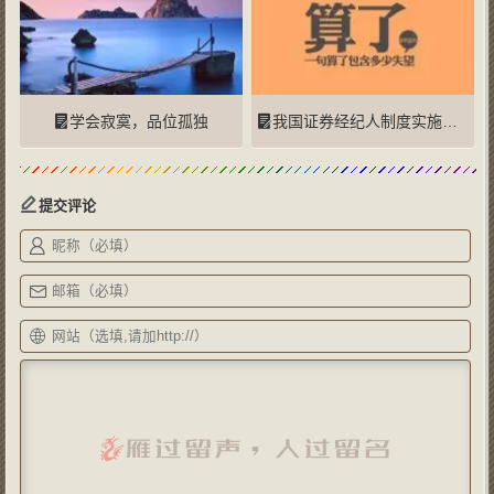
学会寂寞，品位孤独
我国证券经纪人制度实施研究
提交评论